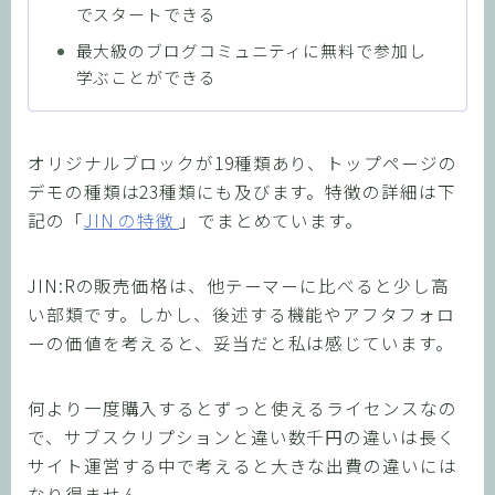
でスタートできる
最大級のブログコミュニティに無料で参加し
学ぶことができる
オリジナルブロックが19種類あり、トップページの
デモの種類は23種類にも及びます。特徴の詳細は下
記の「
JIN の特徴
」でまとめています。
JIN:Rの販売価格は、他テーマーに比べると少し高
い部類です。しかし、後述する機能やアフタフォロ
ーの価値を考えると、妥当だと私は感じています。
何より一度購入するとずっと使えるライセンスなの
で、サブスクリプションと違い数千円の違いは長く
サイト運営する中で考えると大きな出費の違いには
なり得ません。