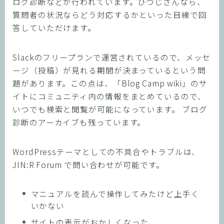
ログ診断などが行われています。ひつじさんなら、
質問者の状況ならどう対応するかといった目線で回
答していただけます。
Slackのフリープランで運営されているので、メッセ
ージ（投稿）が見れる期間が決まっているという問
題があります。この点は、「Blog Camp wiki」のサ
イトにコミュニティ内の情報をまとめているので、
いつでも検索と閲覧が可能になっています。 ブログ
診断のアーカイブも残っています。
WordPressテーマとしての不具合やトラブルは、
JIN:R Forum で問い合わせが可能です。
マニュアルを読んで操作してみたけど上手く
いかない
サイトの表示がおかしくなった