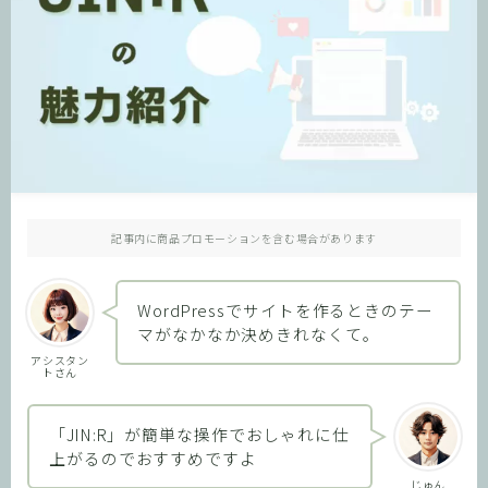
記事内に商品プロモーションを含む場合があります
WordPressでサイトを作るときのテー
マがなかなか決めきれなくて。
アシスタン
トさん
「JIN:R」が簡単な操作でおしゃれに仕
上がるのでおすすめですよ
じゅん