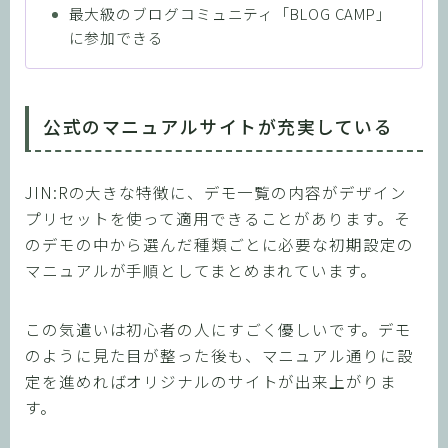
最大級のブログコミュニティ「BLOG CAMP」
に参加できる
公式のマニュアルサイトが充実している
JIN:Rの大きな特徴に、デモ一覧の内容がデザイン
プリセットを使って適用できることがあります。そ
のデモの中から選んだ種類ごとに必要な初期設定の
マニュアルが手順としてまとめまれています。
この気遣いは初心者の人にすごく優しいです。デモ
のように見た目が整った後も、マニュアル通りに設
定を進めればオリジナルのサイトが出来上がりま
す。