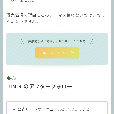
販売価格を理由にこのテーマを使わないのは、もっ
たいないですね。
直感的な操作でおしゃれなサイトが作れる
JIN:R 公式を見る
JIN:R のアフターフォロー
公式サイトのマニュアルが充実している