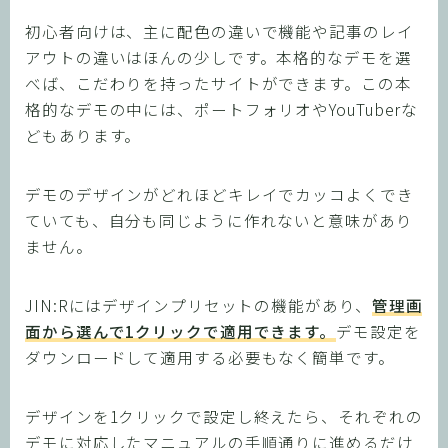
初心者向けは、主に配色の違いで機能や記事のレイ
アウトの違いはほんの少しです。本格的なデモを選
べば、こだわりを持ったサイトができます。この本
格的なデモの中には、ポートフォリオやYouTuberな
どもあります。
デモのデザインがどれほどキレイでカッコよくでき
ていても、自分も同じように作れないと意味があり
ません。
JIN:Rにはデザインプリセットの機能があり、
管理画
面から選んで1クリックで適用できます。
デモ設定を
ダウンロードして適用する必要もなく簡単です。
デザインを1クリックで設定し終えたら、それぞれの
デモに対応したマニュアルの手順通りに進めるだけ