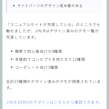
サイトパーツのデザイン見本帳がある
「マニュアルサイトが充実している」のところでも
触れましたが、JIN:Rはデザイン済みのデモ一覧が
充実しています。
簡単で初心者向けが8種類
本格的でコンセプトを持たせた12種類
コーポレート向け3種類
合計23種類のデザイン済みのデモが用意されていま
す。
JIN:R DEMOのデザインはこちらから確認できます。