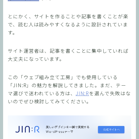
とにかく、サイトを作ることや記事を書くことが楽
で、読む人は読みやすくなるように設計されていま
す。
サイト運営者は、記事を書くことに集中していれば
大丈夫になっています。
この「ウェブ組み立て工房」でも使用している
「JIN:R」の魅力を解説してきました。まだ、テー
マ選びで迷われている方は、
JIN:R
を選んで失敗はな
いのでぜひ検討してみてください。