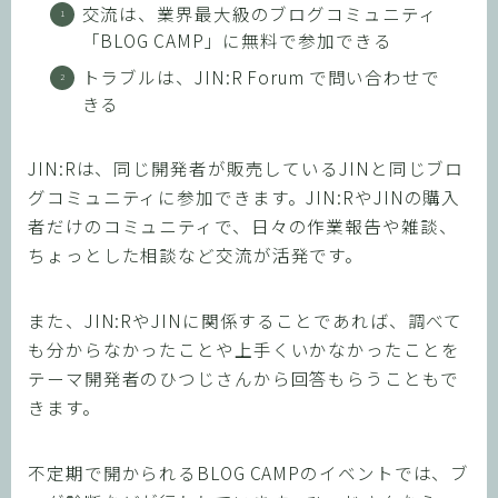
交流は、業界最大級のブログコミュニティ
「BLOG CAMP」に無料で参加できる
トラブルは、JIN:R Forum で問い合わせで
きる
JIN:Rは、同じ開発者が販売しているJINと同じブロ
グコミュニティに参加できます。JIN:RやJINの購入
者だけのコミュニティで、日々の作業報告や雑談、
ちょっとした相談など交流が活発です。
また、JIN:RやJINに関係することであれば、調べて
も分からなかったことや上手くいかなかったことを
テーマ開発者のひつじさんから回答もらうこともで
きます。
不定期で開かられるBLOG CAMPのイベントでは、ブ