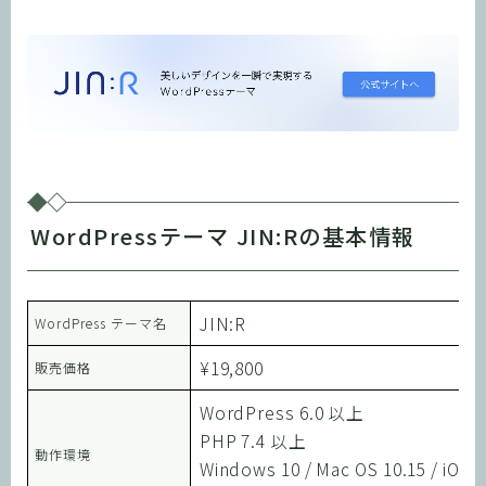
WordPressテーマ JIN:Rの基本情報
JIN:R
WordPress テーマ名
¥19,800
販売価格
WordPress 6.0 以上
PHP 7.4 以上
動作環境
Windows 10 / Mac OS 10.15 / iOS 