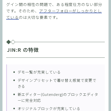
グイン間の相性の問題で、ある程度仕方のない部分
です。そのため、
アフターフォローがしっかりとし
ている
のは大切な要素です。
JIN:R の特徴
デモ一覧が充実している
デザインプリセットで着せ替え感覚で変更で
きる
新エディター(Gutenderg)のブロックエディタ
ーに完全対応
オリジナルブロックが充実している