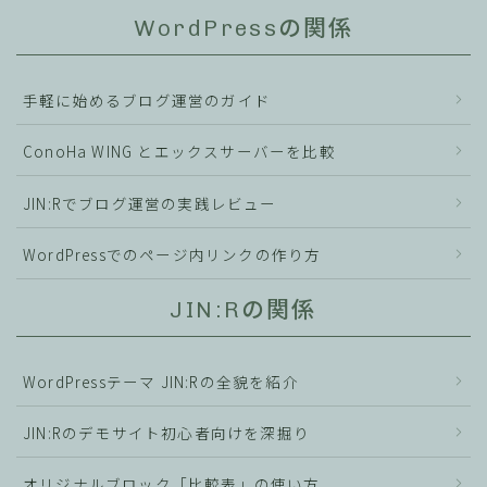
WordPressの関係
手軽に始めるブログ運営のガイド
ConoHa WING とエックスサーバーを比較
JIN:Rでブログ運営の実践レビュー
WordPressでのページ内リンクの作り方
JIN:Rの関係
WordPressテーマ JIN:Rの全貌を紹介
JIN:Rのデモサイト初心者向けを深掘り
オリジナルブロック「比較表」の使い方