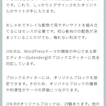
です。これで、しっかりとデザインされたオリジナ
ルのサイトが手に入ります。
おしゃれでキレイな配色で見やすいサイトを組み立
てるにはセンスが必要です。初心者向けの配色が決
まっていることだけでも、侮れない利点です。
JIN:Rは、WordPressテーマの開発の中心である新
エディター(Gutenderg)のブロックエディターに完全
対応しています。
ブロックエディターには、オリジナルブロックを設
定できます。そのため、オリジナルブロックの種類
や利便性がテーマの評価につながります。
JIN:Rのオリジナルブロックは、19個あります。他の