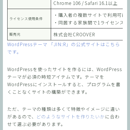
Chrome 106 / Safari 16.1以上
・購入者の複数サイトで利用可能
ライセンス使用条件
・同居する家族間で1ライセンス
株式会社CROOVER
販売元
WordPressテーマ 「JIN:R」の公式サイトはこちら
です。
WordPressを使ったサイトを作るには、WordPress
テーマが必須の時短アイテムです。テーマを
WordPressにインストールすると、プログラムを書
くことなくサイトの構築ができます。
ただ、テーマの種類は多くて特徴やイメージに違い
があるので、
どのようなサイトを作りたいか
に合わ
せて選ぶ必要があります。