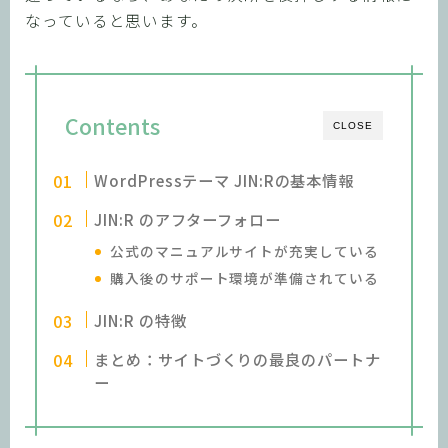
なっていると思います。
Contents
CLOSE
WordPressテーマ JIN:Rの基本情報
JIN:R のアフターフォロー
公式のマニュアルサイトが充実している
購入後のサポート環境が準備されている
JIN:R の特徴
まとめ：サイトづくりの最良のパートナ
ー