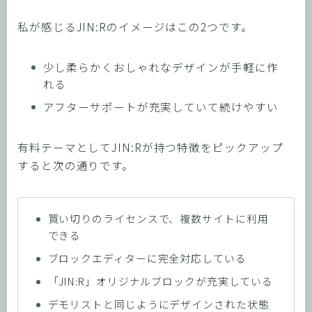
私が感じるJIN:Rのイメージはこの2つです。
少し柔らかくおしゃれなデザインが手軽に作
れる
アフターサポートが充実していて続けやすい
有料テーマとしてJIN:Rが持つ特徴をピックアップ
すると次の通りです。
買い切りのライセンスで、複数サイトに利用
できる
ブロックエディターに完全対応している
「JIN:R」オリジナルブロックが充実している
デモリストと同じようにデザインされた状態