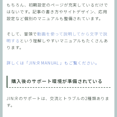
もちろん、初期設定のページが充実しているだけで
はないです。記事の書き方やサイトデザイン、応用
設定など個別のマニュアルも整備されています。
そして、冒頭で
動画を使って説明してから文字で説
明する
という理解しやすいマニュアルもたくさんあ
ります。
詳しくは「JIN:R MANUAL 」もご覧ください。
購入後のサポート環境が準備されている
JIN:R のサポートは、交流とトラブルの2種類ありま
す。