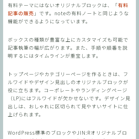
有料テーマにはないオリジナルブロックは、「
有料
記事の販売
」です。noteの有料ノートと同じような
機能ができるようになっています。
ボックスの種類が豊富な上にカスタマイズも可能で
記事執筆の幅が広がります。また、手順や順番を説
明するにはタイムラインが重宝します。
トップページやカテゴリーページを作るときは、フ
ルワイドやデザイン見出しのオリジナルブロックが
役に立ちます。コーポレートやランディングページ
（LP)にはフルワイドが欠かせないです。デザイン見
出しは、おしゃれに区切られて見やすいサイトに仕
上げられます。
WordPress標準のブロックやJIN:Rオリジナルブロ