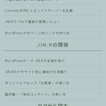
ConoHa WING とエックスサーバーを比較
JIN:Rでブログ運営の実践レビュー
WordPressでのページ内リンクの作り方
JIN:Rの関係
WordPressテーマ JIN:Rの全貌を紹介
JIN:Rのデモサイト初心者向けを深掘り
オリジナルブロック「比較表」の使い方
国内唯一「有料コンテンツ」の使い方