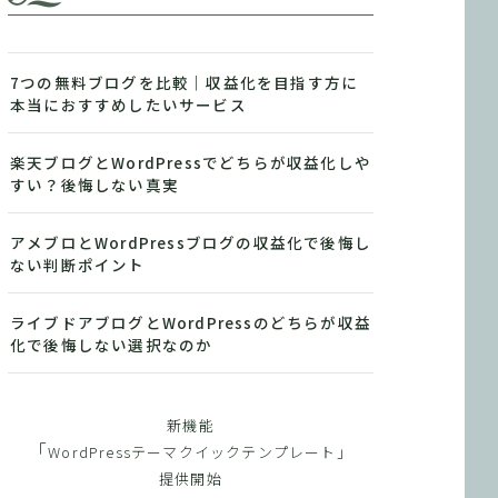
7つの無料ブログを比較｜収益化を目指す方に
本当におすすめしたいサービス
楽天ブログとWordPressでどちらが収益化しや
すい？後悔しない真実
アメブロとWordPressブログの収益化で後悔し
ない判断ポイント
ライブドアブログとWordPressのどちらが収益
化で後悔しない選択なのか
新機能
「
WordPressテーマクイックテンプレート」
提供開始