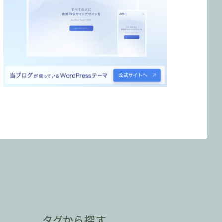
タグから探す