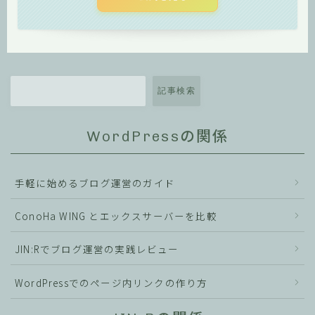
記事検索
WordPressの関係
手軽に始めるブログ運営のガイド
ConoHa WING とエックスサーバーを比較
JIN:Rでブログ運営の実践レビュー
WordPressでのページ内リンクの作り方