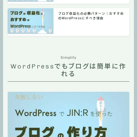
ブログ収益化の必勝パターン｜おすすめ
のWordPressにすべき理由
Simplify
WordPressでもブログは簡単に作
れる