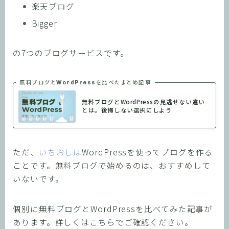
楽天ブログ
Bigger
の7つのブログサービスです。
無料ブログとWordPressを比べたまとめ記事
無料ブログとWordPressの見逃せない違い
とは。後悔しない選択にしよう
ただ、
いちおしは
WordPressを使ってブログを作る
ことです。無料ブログで始めるのは、おすすめして
いないです。
個別に無料ブログとWordPressを比べてみた記事が
あります。詳しくはこちらでご確認ください。