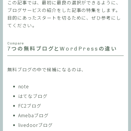
この記事では、最初に最良の選択ができるように、
ブログサービスの紹介をした記事の特集をします。
目的にあったスタートを切るために、ぜひ参考にし
てください。
Compare
7つの無料ブログとWordPressの違い
無料ブログの中で候補になるのは、
note
はてなブログ
FC2ブログ
Amebaブログ
livedoorブログ