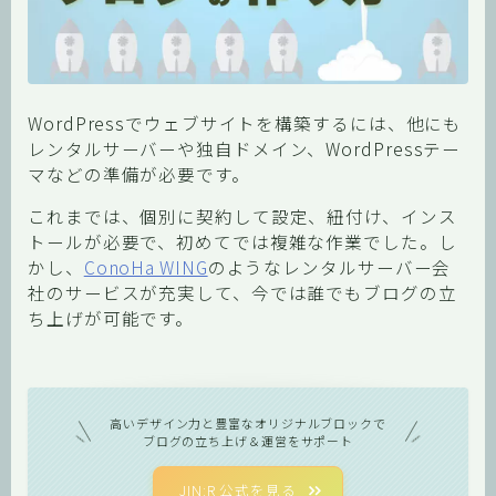
WordPressでウェブサイトを構築するには、他にも
レンタルサーバーや独自ドメイン、WordPressテー
マなどの準備が必要です。
これまでは、個別に契約して設定、紐付け、インス
トールが必要で、初めてでは複雑な作業でした。し
かし、
ConoHa WING
のようなレンタルサーバー会
社のサービスが充実して、今では誰でもブログの立
ち上げが可能です。
高いデザイン力と豊富なオリジナルブロックで
ブログの立ち上げ＆運営をサポート
JIN:R 公式を見る