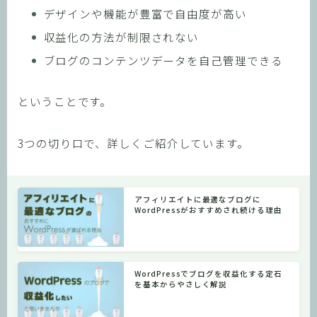
デザインや機能が豊富で自由度が高い
収益化の方法が制限されない
ブログのコンテンツデータを自己管理できる
ということです。
3つの切り口で、詳しくご紹介しています。
アフィリエイトに最適なブログに
WordPressがおすすめされ続ける理由
WordPressでブログを収益化する定石
を基本からやさしく解説