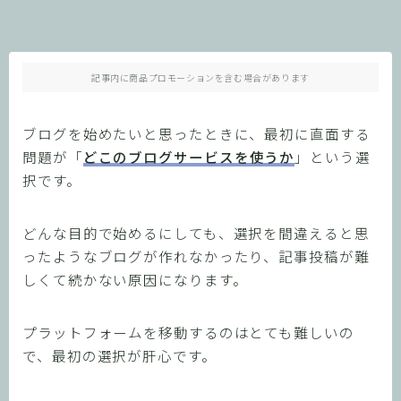
記事内に商品プロモーションを含む場合があります
ブログを始めたいと思ったときに、最初に直面する
問題が「
どこのブログサービスを使うか
」という選
択です。
どんな目的で始めるにしても、選択を間違えると思
ったようなブログが作れなかったり、記事投稿が難
しくて続かない原因になります。
プラットフォームを移動するのはとても難しいの
で、最初の選択が肝心です。