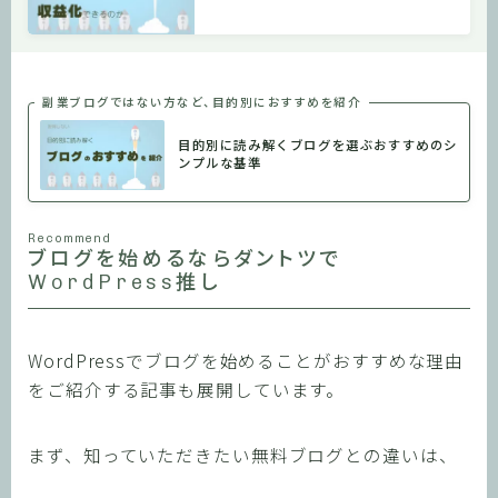
副業ブログではない方など、目的別におすすめを紹介
目的別に読み解くブログを選ぶおすすめのシ
ンプルな基準
Recommend
ブログを始めるならダントツで
WordPress推し
WordPressでブログを始めることがおすすめな理由
をご紹介する記事も展開しています。
まず、知っていただきたい無料ブログとの違いは、