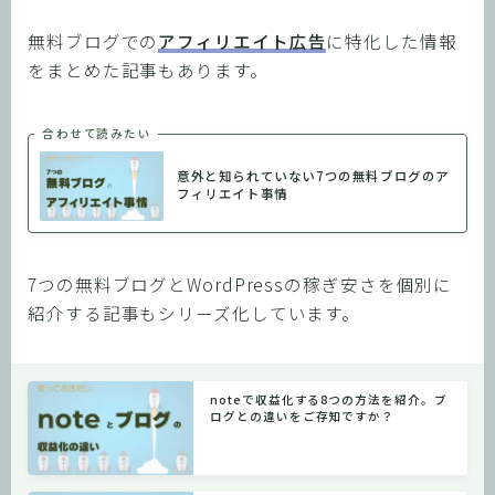
無料ブログでの
アフィリエイト広告
に特化した情報
をまとめた記事もあります。
合わせて読みたい
意外と知られていない7つの無料ブログのア
フィリエイト事情
7つの無料ブログとWordPressの稼ぎ安さを個別に
紹介する記事もシリーズ化しています。
noteで収益化する8つの方法を紹介。ブ
ログとの違いをご存知ですか？