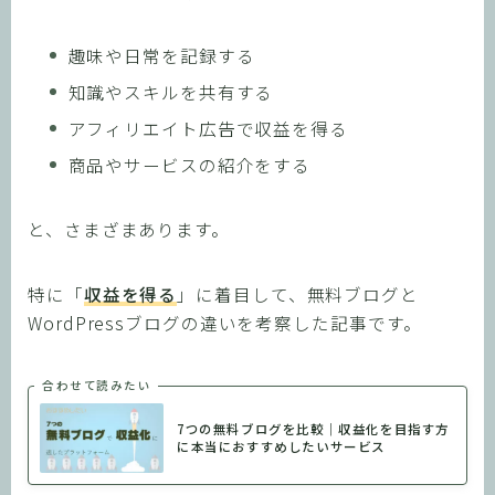
趣味や日常を記録する
知識やスキルを共有する
アフィリエイト広告で収益を得る
商品やサービスの紹介をする
と、さまざまあります。
特に「
収益を得る
」に着目して、無料ブログと
WordPressブログの違いを考察した記事です。
合わせて読みたい
7つの無料ブログを比較｜収益化を目指す方
に本当におすすめしたいサービス