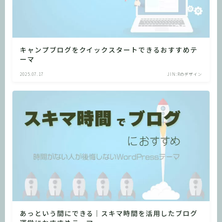
キャンプブログをクイックスタートできるおすすめテ
ーマ
2025.07.17
JIN:Rのデザイン
あっという間にできる｜スキマ時間を活用したブログ