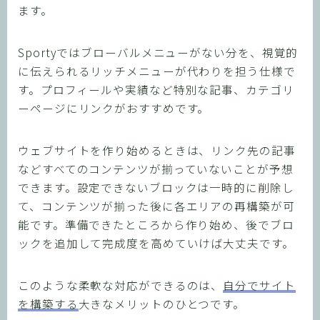
ます。
Sportyではブローバルメニューがない分を、視覚的
に伝えられるリッチメニューが代わりを担う仕様で
す。プロフィールや実績など特別な記事、カテゴリ
ーページにリンクがおすすめです。
ウェブサイトを作り始めるときは、リンク先の記事
などすべてのコンテンツが揃っていないことが予想
できます。設定できないブロックは一時的に削除し
て、コンテンツが揃った後に各エリアの再構築が可
能です。準備できたところから作り始め、後でブロ
ックを追加して完成度を高めていけば大丈夫です。
このような柔軟な対応ができるのは、
自分でサイト
を構築する
大きなメリットのひとつです。