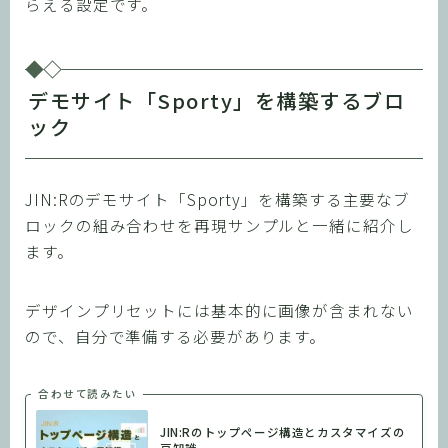
らえる設定です。
デモサイト「Sporty」を構築するブロ
ック
JIN:Rのデモサイト「Sporty」を構築する主要なブ
ロックの組み合わせを再現サンプルと一緒に紹介し
ます。
デザインプリセットには基本的に画像が含まれない
ので、自分で準備する必要があります。
合わせて読みたい
JIN:Rのトップページ構造とカスタマイズの