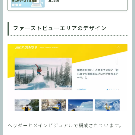
豆知識
ファーストビューエリアのデザイン
ヘッダーとメインビジュアルで構成されています。