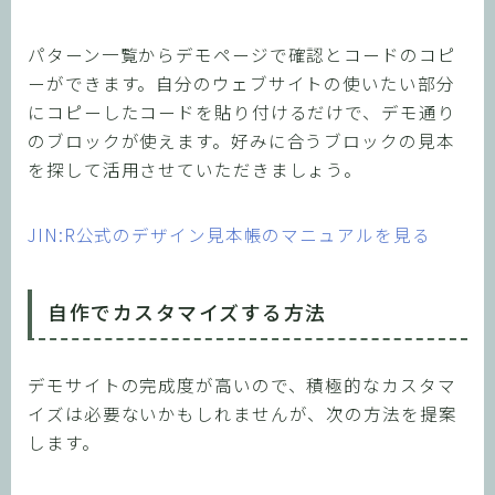
パターン一覧からデモページで確認とコードのコピ
ーができます。自分のウェブサイトの使いたい部分
にコピーしたコードを貼り付けるだけで、デモ通り
のブロックが使えます。好みに合うブロックの見本
を探して活用させていただきましょう。
JIN:R公式のデザイン見本帳のマニュアルを見る
自作でカスタマイズする方法
デモサイトの完成度が高いので、積極的なカスタマ
イズは必要ないかもしれませんが、次の方法を提案
します。