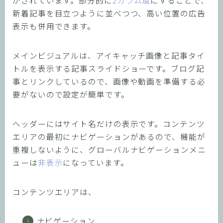
新着記事を目立つように並べつつ、高い位置の広告
表示も併用できます。
メインビジュアルは、アイキャッチ画像と記事タイ
トルを表示する記事スライドショーです。ブログ記
事とリンクしているので、画像や動画を準備する必
要がないので設定が簡単です。
ヘッダーにはサイト名だけの表示です。コンテンツ
エリアの最初にナビゲーションがあるので、機能が
重複しないように、グローバルナビゲーションメニ
ューは
非表示
になっています。
コンテンツエリアは、
ナビゲーション