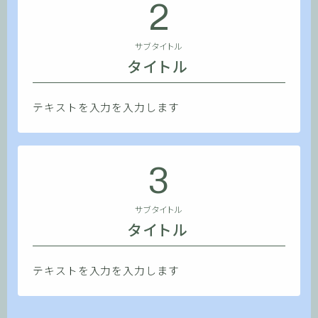
2
サブタイトル
タイトル
テキストを入力を入力します
3
サブタイトル
タイトル
テキストを入力を入力します