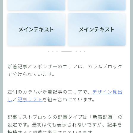
メインテキスト
メインテキスト
新着記事とスポンサーのエリアは、カラムブロック
で分けられています。
左側のカラムが新着記事のエリアで、
デザイン見出
し
と
記事リスト
を組み合わせています。
記事リストブロックの記事タイプは「新着記事」の
設定です。最初は何も表示されないですが、記事を
投稿すると順番に表示されていきます。