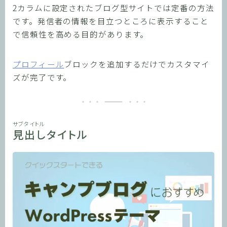
2カラムに設定されたブログ型サイトでは定番の方法
です。発信者の情報を目立つところに表示すること
で信頼性を高める目的があります。
プロフィール
ブロックを追加するだけでカスタマイ
ズが完了です。
サブタイトル
見出しタイトル