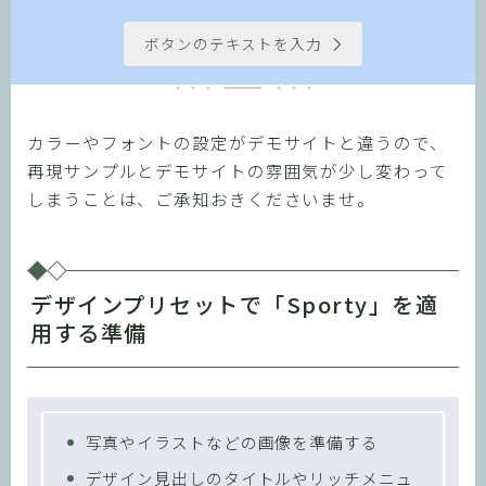
ボタンのテキストを入力
カラーやフォントの設定がデモサイトと違うので、
再現サンプルとデモサイトの雰囲気が少し変わって
しまうことは、ご承知おきくださいませ。
デザインプリセットで「Sporty」を適
用する準備
写真やイラストなどの画像を準備する
デザイン見出しのタイトルやリッチメニュ