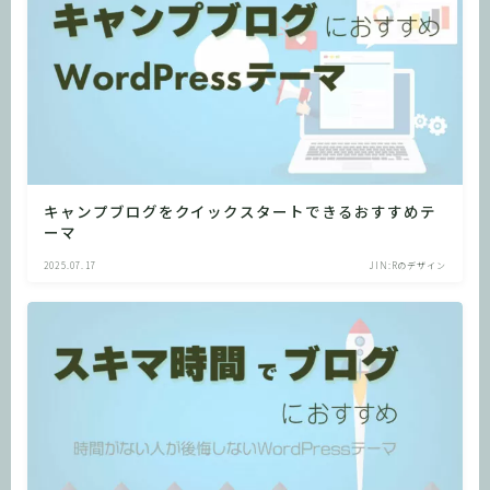
キャンプブログをクイックスタートできるおすすめテ
ーマ
2025.07.17
JIN:Rのデザイン