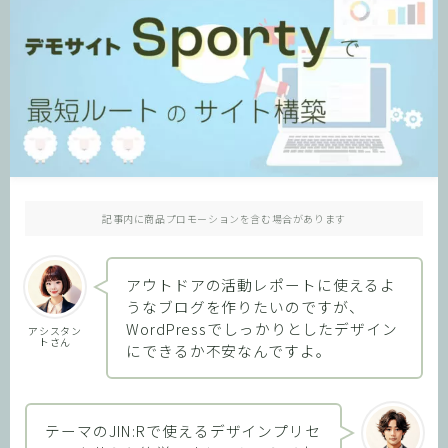
記事内に商品プロモーションを含む場合があります
アウトドアの活動レポートに使えるよ
うなブログを作りたいのですが、
WordPressでしっかりとしたデザイン
アシスタン
トさん
にできるか不安なんですよ。
テーマのJIN:Rで使えるデザインプリセ