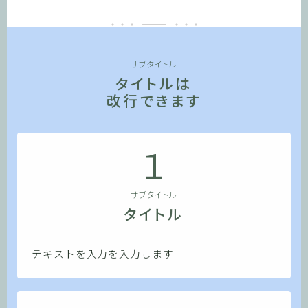
サブタイトル
タイトルは
改行できます
1
サブタイトル
タイトル
テキストを入力を入力します