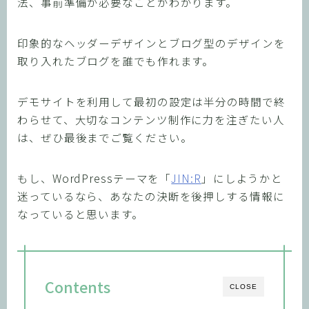
法、事前準備が必要なことがわかります。
印象的なヘッダーデザインとブログ型のデザインを
取り入れたブログを誰でも作れます。
デモサイトを利用して最初の設定は半分の時間で終
わらせて、大切なコンテンツ制作に力を注ぎたい人
は、ぜひ最後までご覧ください。
もし、WordPressテーマを「
JIN:R
」にしようかと
迷っているなら、あなたの決断を後押しする情報に
なっていると思います。
Contents
CLOSE