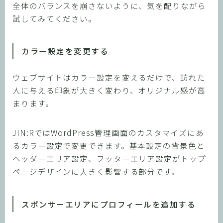
全体のバランスを崩さないように、気を配りながら
試してみてください。
カラー設定を変更する
ウェブサイトはカラー設定を変えるだけで、訪れた
人に与える印象が大きく変わり、オリジナル感が高
まります。
JIN:RではWordPress管理画面のカスタマイズにあ
るカラー設定で変更できます。基本設定の背景色と
ヘッダーエリア設定、フッターエリア設定がトップ
ページデザインに大きく影響する部分です。
スポンサーエリアにプロフィールを追加する