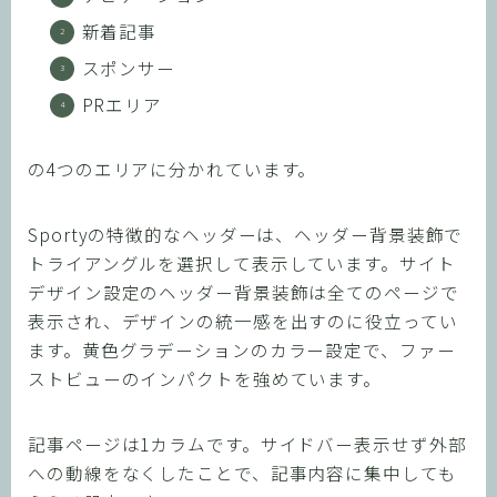
新着記事
スポンサー
PRエリア
の4つのエリアに分かれています。
Sportyの特徴的なヘッダーは、ヘッダー背景装飾で
トライアングルを選択して表示しています。サイト
デザイン設定のヘッダー背景装飾は全てのページで
表示され、デザインの統一感を出すのに役立ってい
ます。黄色グラデーションのカラー設定で、ファー
ストビューのインパクトを強めています。
記事ページは1カラムです。サイドバー表示せず外部
への動線をなくしたことで、記事内容に集中しても