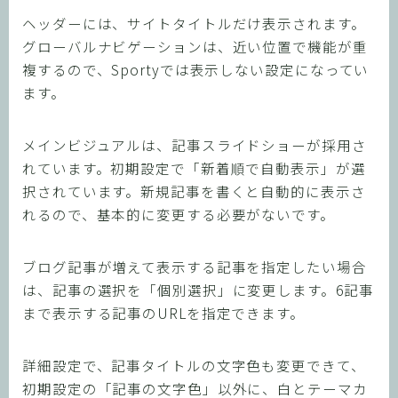
ヘッダーには、サイトタイトルだけ表示されます。
グローバルナビゲーションは、近い位置で機能が重
複するので、Sportyでは表示しない設定になってい
ます。
メインビジュアルは、記事スライドショーが採用さ
れています。初期設定で「新着順で自動表示」が選
択されています。新規記事を書くと自動的に表示さ
れるので、基本的に変更する必要がないです。
ブログ記事が増えて表示する記事を指定したい場合
は、記事の選択を「個別選択」に変更します。6記事
まで表示する記事のURLを指定できます。
詳細設定で、記事タイトルの文字色も変更できて、
初期設定の「記事の文字色」以外に、白とテーマカ