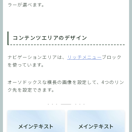
ラーが選べます。
コンテンツエリアのデザイン
ナビゲーションエリアは、
リッチメニュー
ブロック
を使っています。
オーソドックスな横長の画像を設定して、4つのリン
ク先を設定できます。
メインテキスト
メインテキスト