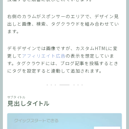
右側のカラムがスポンサーのエリアで、デザイン見
出しと画像、検索、タグクラウドを組み合わせてい
ます。
デモデザインでは画像ですが、カスタムHTMLに変
更して
アフィリエイト広告
の表示を想定していま
す。タグクラウドには、ブログ記事を投稿するとき
にタグを設定すると連動して追加されます。
サブタイトル
見出しタイトル