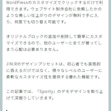
WordPressのカスタマイズでクリックするだけで利
用できます。ウェブサイト制作会社に依頼したかの
ような美しい仕上がりのデザインが無料で手に入
り、何度でも切り替え可能です。
オリジナルブロックの追加や削除して簡単にカスタ
マイズできるので、他のユーザーと全てが被ってし
まう心配は必要ありません。
JIN:Rのデザインプリセットは、初心者でも直感的
に扱えるだけではなく、様々なレベルのユーザーに
柔軟なカスタマイズ性を提供する優れた機能です。
この記事では、「Sporty」のデモデザインを取り上
げて深掘りしていきます。