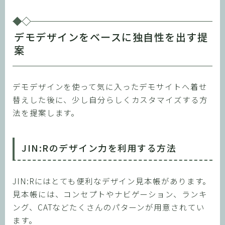
デモデザインをベースに独自性を出す提
案
デモデザインを使って気に入ったデモサイトへ着せ
替えした後に、少し自分らしくカスタマイズする方
法を提案します。
JIN:Rのデザイン力を利用する方法
JIN:Rにはとても便利なデザイン見本帳があります。
見本帳には、コンセプトやナビゲーション、ランキ
ング、CATなどたくさんのパターンが用意されてい
ます。