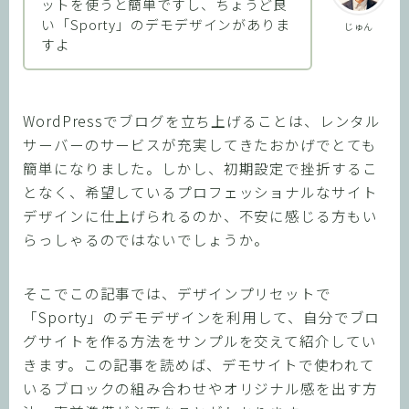
ットを使うと簡単ですし、ちょうど良
い「Sporty」のデモデザインがありま
じゅん
すよ
WordPressでブログを立ち上げることは、レンタル
サーバーのサービスが充実してきたおかげでとても
簡単になりました。しかし、初期設定で挫折するこ
となく、希望しているプロフェッショナルなサイト
デザインに仕上げられるのか、不安に感じる方もい
らっしゃるのではないでしょうか。
そこでこの記事では、デザインプリセットで
「Sporty」のデモデザインを利用して、自分でブロ
グサイトを作る方法をサンプルを交えて紹介してい
きます。この記事を読めば、デモサイトで使われて
いるブロックの組み合わせやオリジナル感を出す方