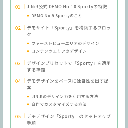
JIN:R公式 DEMO No.10 Sportyの特徴
DEMO No.9 Sportyのこと
デモサイト「Sporty」を構築するブロッ
ク
ファーストビューエリアのデザイン
コンテンツエリアのデザイン
デザインプリセットで「Sporty」を適用
する準備
デモデザインをベースに独自性を出す提
案
JIN:Rのデザイン力を利用する方法
自作でカスタマイズする方法
デモデザイン「Sporty」のセットアップ
手順