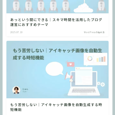
あっという間にできる｜スキマ時間を活用したブログ
運営におすすめテーマ
2025.07.10
WordPressの始め方
もう苦労しない｜アイキャッチ画像を自動生成する時
短機能