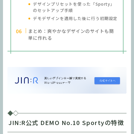
デザインプリセットを使った「Sporty」
のセットアップ手順
デモデザインを適用した後に行う初期設定
まとめ：爽やかなデザインのサイトも簡
単に作れる
JIN:R公式 DEMO No.10 Sportyの特徴