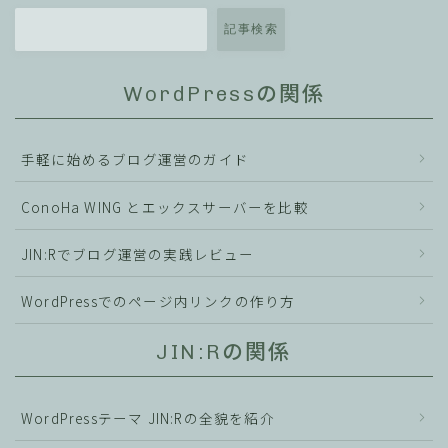
記事検索
WordPressの関係
手軽に始めるブログ運営のガイド
ConoHa WING とエックスサーバーを比較
JIN:Rでブログ運営の実践レビュー
WordPressでのページ内リンクの作り方
JIN:Rの関係
WordPressテーマ JIN:Rの全貌を紹介