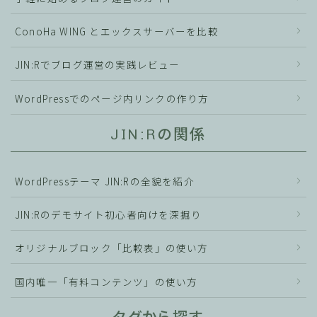
ConoHa WING とエックスサーバーを比較
JIN:Rでブログ運営の実践レビュー
WordPressでのページ内リンクの作り方
JIN:Rの関係
WordPressテーマ JIN:Rの全貌を紹介
JIN:Rのデモサイト初心者向けを深掘り
オリジナルブロック「比較表」の使い方
国内唯一「有料コンテンツ」の使い方