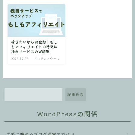
稼ぎたいなら要登録｜もし
もアフィリエイトの特徴は
独自サービスのW報酬
2023.12.15
ブログのノウハウ
記事検索
WordPressの関係
手軽に始めるブログ運営のガイド